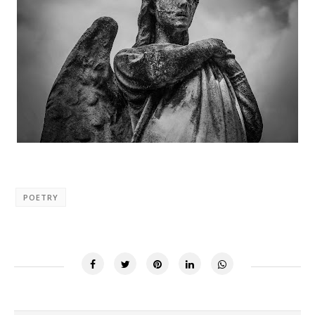
POETRY