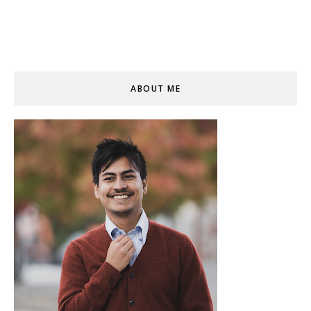
ABOUT ME