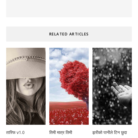
RELATED ARTICLES
तारिफ v1.0
तिमी मात्र तिमी
झरीको पानीले टिन छुदा