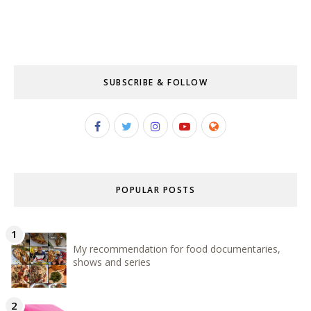
SUBSCRIBE & FOLLOW
POPULAR POSTS
My recommendation for food documentaries,
shows and series