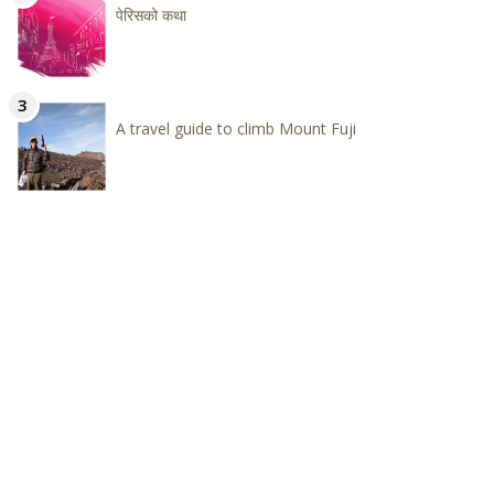
पेरिसको कथा
A travel guide to climb Mount Fuji