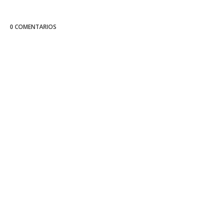
0 COMENTARIOS