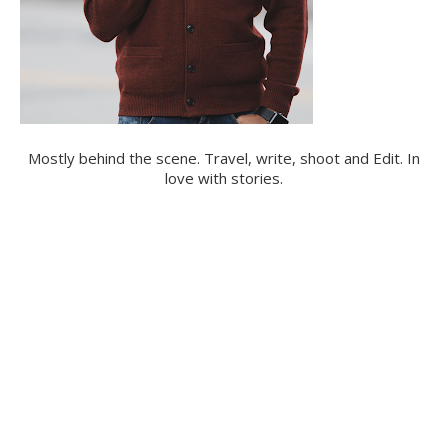
Mostly behind the scene. Travel, write, shoot and Edit. In
love with stories.